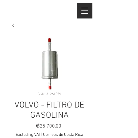
SKU: 31261059
VOLVO - FILTRO DE
GASOLINA
Price
₡25 700,00
Excluding VAT
|
Correos de Costa Rica