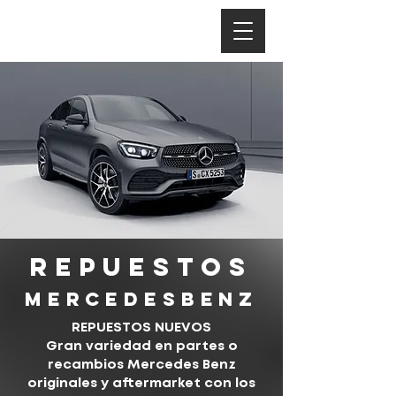
REPUESTOS
MERCEDESBENZ
REPUESTOS NUEVOS
Gran variedad en partes o
recambios Mercedes Benz
originales y aftermarket con los