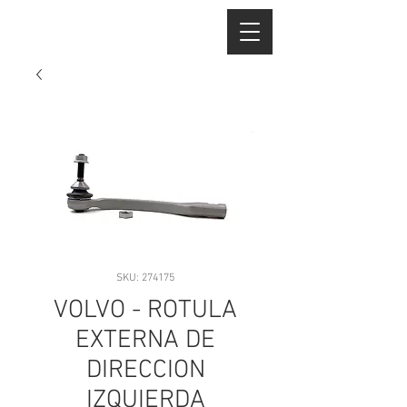
SKU: 274175
VOLVO - ROTULA
EXTERNA DE
DIRECCION
IZQUIERDA